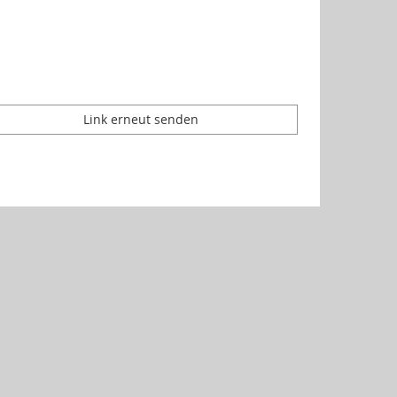
Link erneut senden