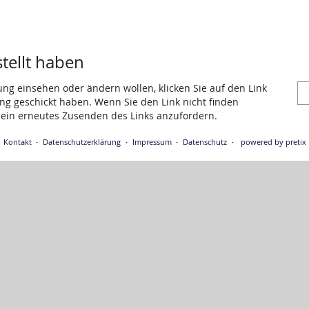
stellt haben
ung einsehen oder ändern wollen, klicken Sie auf den Link
gang geschickt haben. Wenn Sie den Link nicht finden
 ein erneutes Zusenden des Links anzufordern.
Kontakt
Datenschutzerklärung
Impressum
Datenschutz
powered by pretix