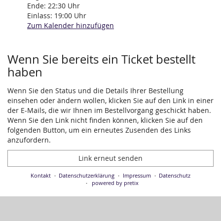
Ende:
22:30
Uhr
Einlass:
19:00
Uhr
Zum Kalender hinzufügen
Wenn Sie bereits ein Ticket bestellt
haben
Wenn Sie den Status und die Details Ihrer Bestellung
einsehen oder ändern wollen, klicken Sie auf den Link in einer
der E-Mails, die wir Ihnen im Bestellvorgang geschickt haben.
Wenn Sie den Link nicht finden können, klicken Sie auf den
folgenden Button, um ein erneutes Zusenden des Links
anzufordern.
Link erneut senden
Kontakt
Datenschutzerklärung
Impressum
Datenschutz
powered by pretix