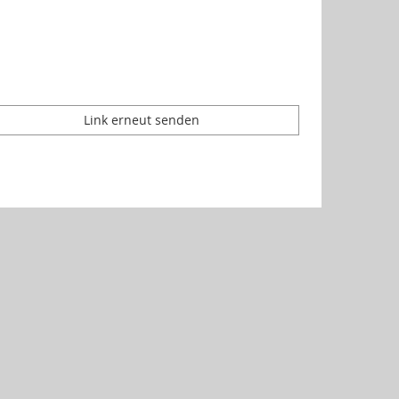
Link erneut senden