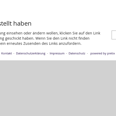
stellt haben
ung einsehen oder ändern wollen, klicken Sie auf den Link
gang geschickt haben. Wenn Sie den Link nicht finden
 ein erneutes Zusenden des Links anzufordern.
Kontakt
Datenschutzerklärung
Impressum
Datenschutz
powered by pretix